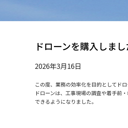
ドローンを購入しまし
2026年3月16日
この度、業務の効率化を目的としてドロ
ドローンは、工事現場の調査や着手前・
できるようになりました。