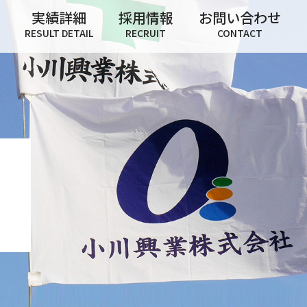
実績詳細
採用情報
お問い合わせ
RESULT DETAIL
RECRUIT
CONTACT