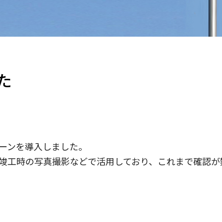
た
ーンを導入しました。
竣工時の写真撮影などで活用しており、これまで確認が