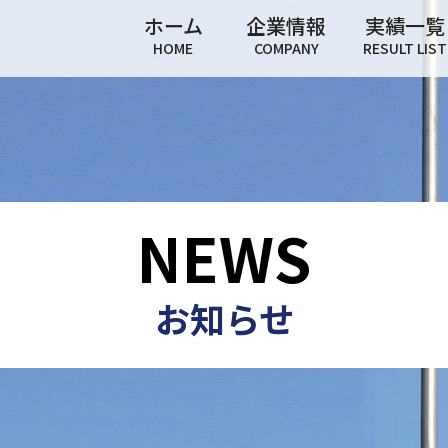
ホーム
企業情報
実績一覧
HOME
COMPANY
RESULT LIST
NEWS
お知らせ